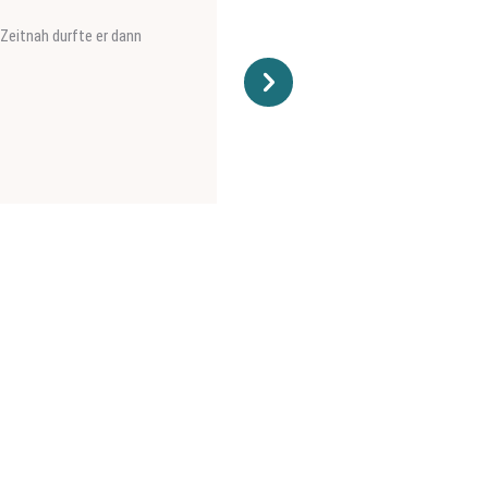
Zeitnah durfte er dann