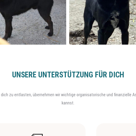
UNSERE UNTERSTÜTZUNG FÜR DICH
. Um dich zu entlasten, übernehmen wir wichtige organisatorische und finanzielle
kannst.