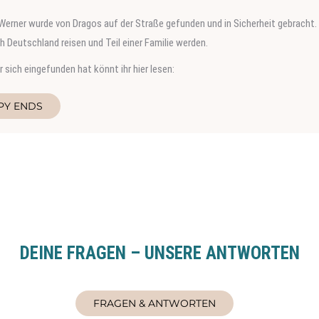
Werner wurde von Dragos auf der Straße gefunden und in Sicherheit gebracht. 
 Deutschland reisen und Teil einer Familie werden.
 sich eingefunden hat könnt ihr hier lesen:
PY ENDS
DEINE FRAGEN – UNSERE ANTWORTEN
FRAGEN & ANTWORTEN