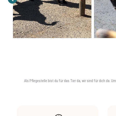
Als Pflegestelle bist du für das Tier da, wir sind für dich da