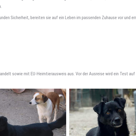
.
 Hunden Sicherheit, bereiten sie auf ein Leben im passenden Zuhause vor und e
handelt sowie mit EU-Heimtierausweis aus. Vor der Ausreise wird ein Test a