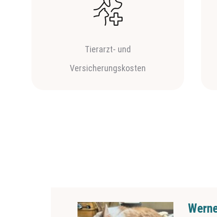
Tierarzt- und
Versicherungskosten
Werne