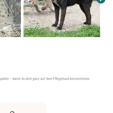
 Aspekte – damit du dich ganz auf dein Pflegehund konzentrieren