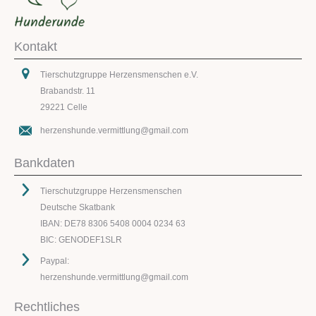
Kontakt
Tierschutzgruppe Herzensmenschen e.V.
Brabandstr. 11
29221 Celle
herzenshunde.vermittlung@gmail.com
Bankdaten
Tierschutzgruppe Herzensmenschen
Deutsche Skatbank
IBAN: DE78 8306 5408 0004 0234 63
BIC: GENODEF1SLR
Paypal:
herzenshunde.vermittlung@gmail.com
Rechtliches