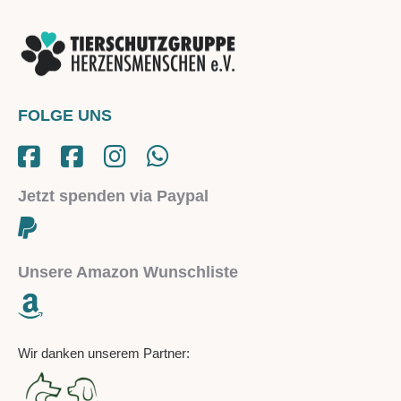
FOLGE UNS
Jetzt spenden via Paypal
Unsere Amazon Wunschliste
Wir danken unserem Partner: